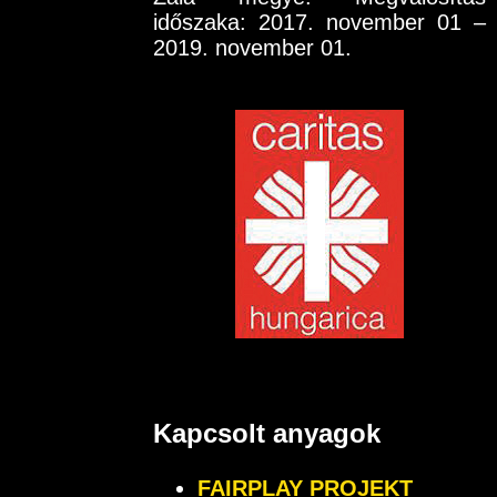
időszaka: 2017. november 01 –
2019. november 01.
Kapcsolt anyagok
FAIRPLAY PROJEKT