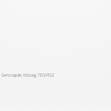
: Gencsapáti, Kőszeg, TEGYESZ