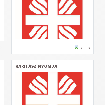
KARITÁSZ NYOMDA