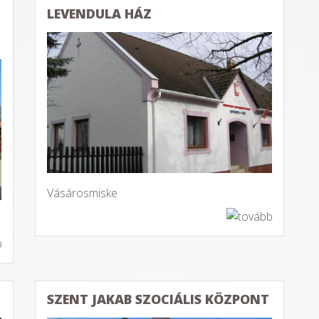
LEVENDULA HÁZ
Vásárosmiske
SZENT JAKAB SZOCIÁLIS KÖZPONT