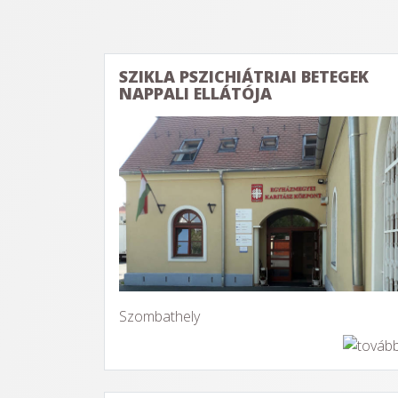
SZIKLA PSZICHIÁTRIAI BETEGEK
NAPPALI ELLÁTÓJA
Szombathely