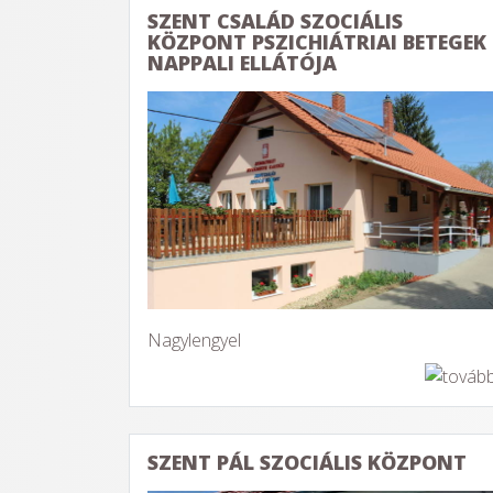
SZENT CSALÁD SZOCIÁLIS
KÖZPONT PSZICHIÁTRIAI BETEGEK
NAPPALI ELLÁTÓJA
Nagylengyel
SZENT PÁL SZOCIÁLIS KÖZPONT