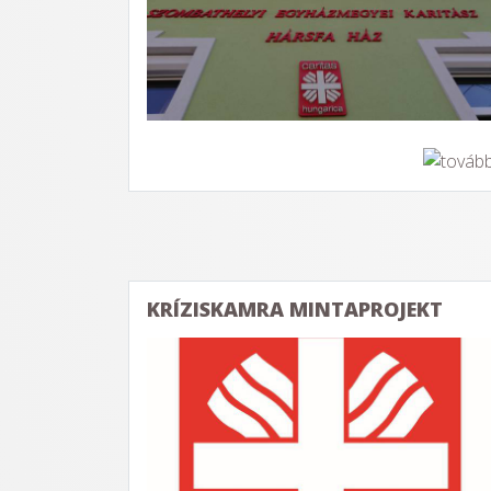
KRÍZISKAMRA MINTAPROJEKT