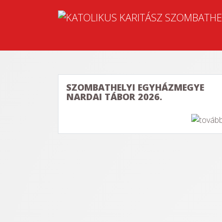
SZOMBATHELYI EGYHÁZMEGYE
NARDAI TÁBOR 2026.