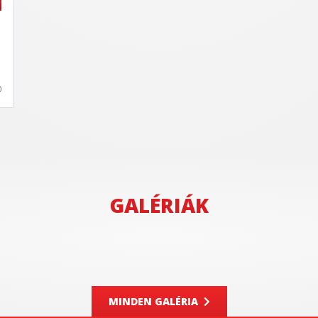
GALÉRIÁK
MINDEN GALÉRIA